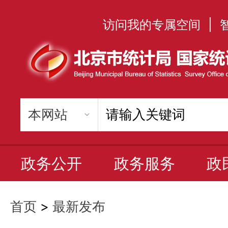
访问我的专属空间
|
政务公开
政务服务
政
首页
>
最新发布