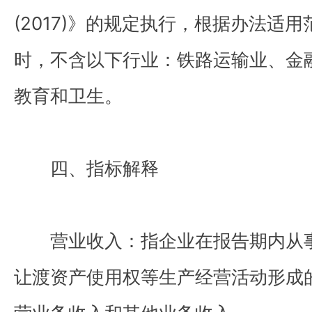
(2017)》的规定执行，根据办法适
时，不含以下行业：铁路运输业、金
教育和卫生。
四、指标解释
营业收入：指企业在报告期内从
让渡资产使用权等生产经营活动形成