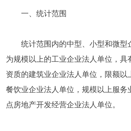
一、统计范围
统计范围内的中型、小型和微型
为规模以上的工业企业法人单位，具
资质的建筑业企业法人单位，限额以
餐饮业企业法人单位，规模以上服务
点房地产开发经营企业法人单位。