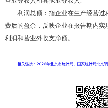
营业务收入和其他业务收入。
利润总额：指企业在生产经营过
费后的盈余，反映企业在报告期内实
利润和营业外收支净额。
相关链接：2026年北京市统计局、国家统计局北京