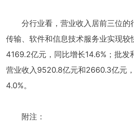
分行业看，营业收入居前三位的
传输、软件和信息技术服务业实现较
4169.2亿元，同比增长14.6%；
营业收入9520.8亿元和2660.3亿元
4.0%。
附注：