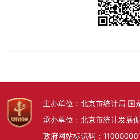
主办单位：北京市统计局 国
承办单位：北京市统计发展
政府网站标识码：11000000