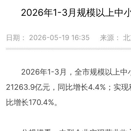
2026年1-3月规模以上
日期： 2026-05-19 16:35 来源：
2026年1-3月，全市规模以上
21263.9亿元，同比增长4.4%；实
比增长170.4%。