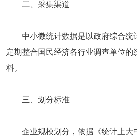
二、采集渠道
中小微统计数据是以政府综合统
定期整合国民经济各行业调查单位的
料。
三、划分标准
企业规模划分，依据《统计上大