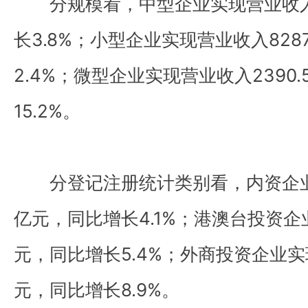
分规模看，中型企业实现营业收入1
长3.8%；小型企业实现营业收入828
2.4%；微型企业实现营业收入2390
15.2%。
分登记注册统计类别看，内资企业实
亿元，同比增长4.1%；港澳台投资企业
元，同比增长5.4%；外商投资企业实现
元，同比增长8.9%。