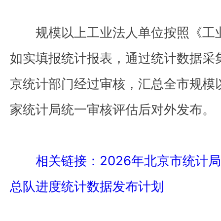
规模以上工业法人单位按照《工
如实填报统计报表，通过统计数据采
京统计部门经过审核，汇总全市规模
家统计局统一审核评估后对外发布。
相关链接：2026年北京市统计
总队进度统计数据发布计划