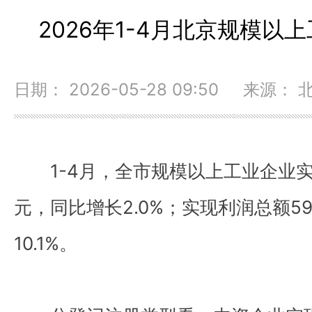
2026年1-4月北京规模以
日期： 2026-05-28 09:50 来源：
1-4月，全市规模以上工业企业实现
元，同比增长2.0%；实现利润总额59
10.1%。