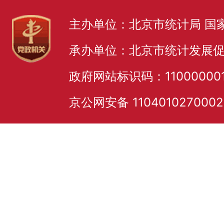
主办单位：北京市统计局 国
承办单位：北京市统计发展
政府网站标识码：11000000
京公网安备 110401027000