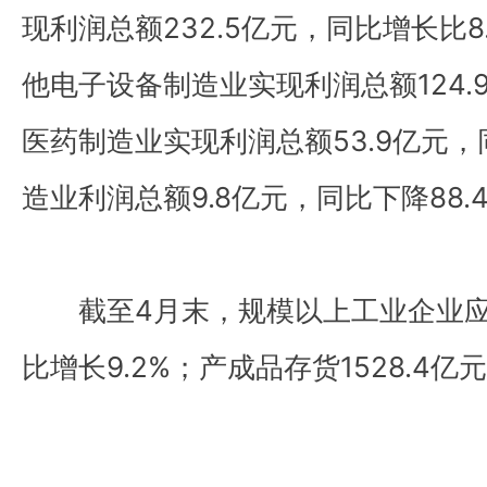
现利润总额232.5亿元，同比增长比
他电子设备制造业实现利润总额124.
医药制造业实现利润总额53.9亿元，
造业利润总额9.8亿元，同比下降88.
截至4月末，规模以上工业企业应收
比增长9.2%；产成品存货1528.4亿