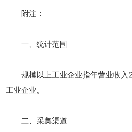
附注：
一、统计范围
规模以上工业企业指年营业收入2
工业企业。
二、采集渠道