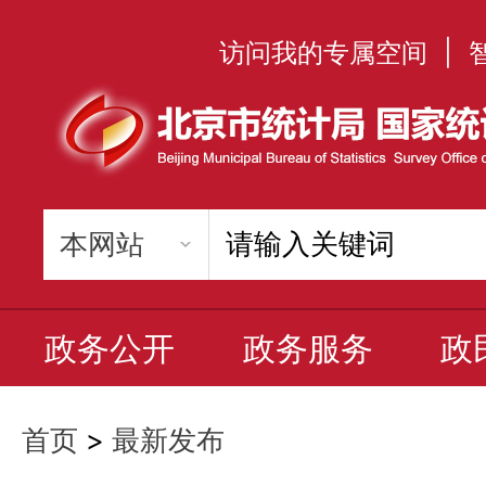
访问我的专属空间
|
政务公开
政务服务
政
首页
>
最新发布