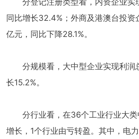
分登记注册类型看，内资企业实现
同比增长32.4%；外商及港澳台投资企
亿元，同比下降28.1%。
分规模看，大中型企业实现利润总
长15.2%。
分行业看，在36个工业行业大类
增长，1个行业由亏转盈。其中，电