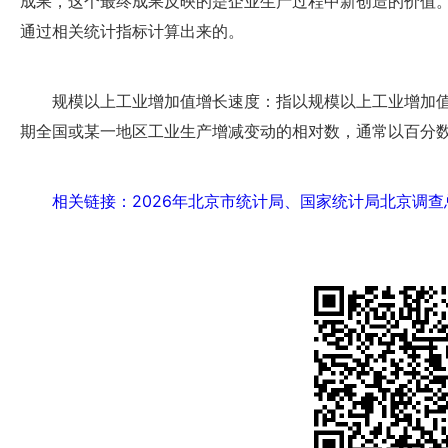
成果，这个最终成果反映的是企业生产过程中新创造的价值
通过相关统计指标计算出来的。
规模以上工业增加值增长速度：指以规模以上工业增加
期全国或某一地区工业生产增减变动的相对数，通常以百分
相关链接：2026年北京市统计局、国家统计局北京调