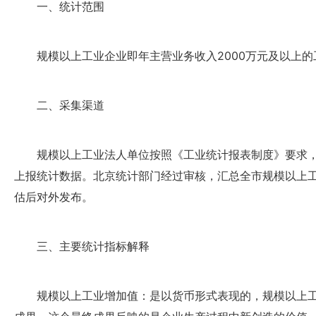
一、统计范围
规模以上工业企业即年主营业务收入2000万元及以上
二、采集渠道
规模以上工业法人单位按照《工业统计报表制度》要求
上报统计数据。北京统计部门经过审核，汇总全市规模以上
估后对外发布。
三、主要统计指标解释
规模以上工业增加值：是以货币形式表现的，规模以上