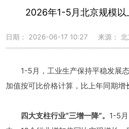
2026年1-5月北京规模
日期： 2026-06-17 10:27 来源：
1-5月，工业生产保持平稳发展
加值按可比价格计算，比上年同期增长
四大支柱行业“三增一降”。
1-5