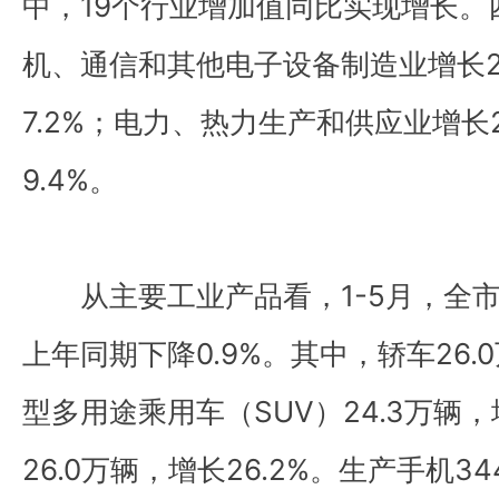
中，19个行业增加值同比实现增长。
机、通信和其他电子设备制造业增长2
7.2%；电力、热力生产和供应业增长
9.4%。
从主要工业产品看，1-5月，全市
上年同期下降0.9%。其中，轿车26.
型多用途乘用车（SUV）24.3万辆，
26.0万辆，增长26.2%。生产手机344