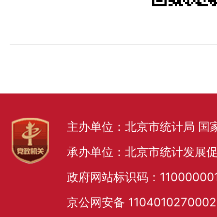
主办单位：北京市统计局 国
承办单位：北京市统计发展
政府网站标识码：11000000
京公网安备 110401027000