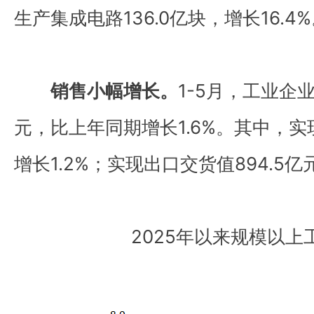
生产集成电路136.0亿块，增长16.4
销售小幅增长。
1-5月，工业企业
元，比上年同期增长1.6%。其中，实现
增长1.2%；实现出口交货值894.5亿
2025年以来规模以