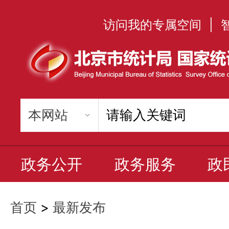
访问我的专属空间
|
政务公开
政务服务
政
首页
>
最新发布