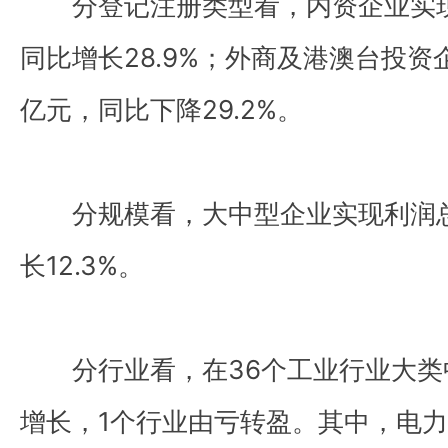
分登记注册类型看，内资企业实现利
同比增长28.9%；外商及港澳台投资企
亿元，同比下降29.2%。
分规模看，大中型企业实现利润总
长12.3%。
分行业看，在36个工业行业大类
增长，1个行业由亏转盈。其中，电