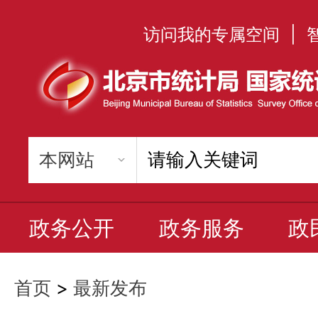
访问我的专属空间
|
政务公开
政务服务
政
首页
>
最新发布