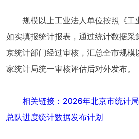
规模以上工业法人单位按照《工
如实填报统计报表，通过统计数据采
京统计部门经过审核，汇总全市规模
家统计局统一审核评估后对外发布。
相关链接：2026年北京市统计
总队进度统计数据发布计划