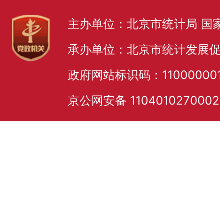
主办单位：北京市统计局 国
承办单位：北京市统计发展
政府网站标识码：11000000
京公网安备 110401027000