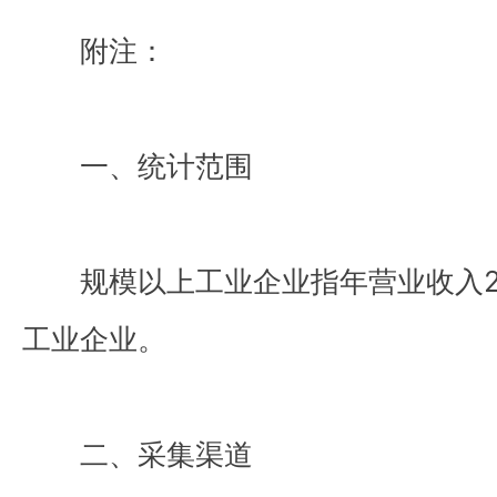
附注：
一、统计范围
规模以上工业企业指年营业收入2
工业企业。
二、采集渠道