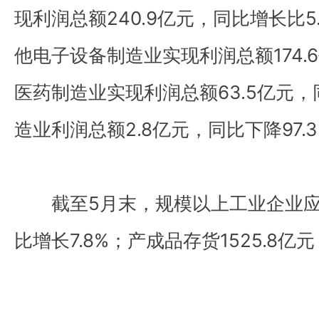
现利润总额240.9亿元，同比增长比
他电子设备制造业实现利润总额174.
医药制造业实现利润总额63.5亿元，同
造业利润总额2.8亿元，同比下降97.
截至5月末，规模以上工业企业应收
比增长7.8%；产成品存货1525.8亿