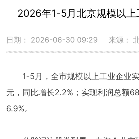
2026年1-5月北京规模以
日期： 2026-06-30 09:29 来源
1-5月，全市规模以上工业企业实现
元，同比增长2.2%；实现利润总额68
6.9%。