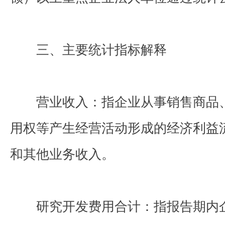
三、主要统计指标解释
营业收入：指企业从事销售商品
用权等产生经营活动形成的经济利益
和其他业务收入。
研究开发费用合计：指报告期内