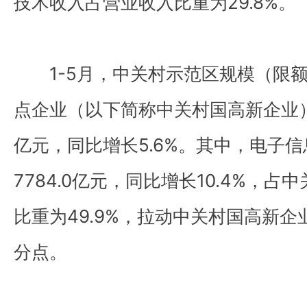
技术收入占营业收入比重为29.8%。
1-5月，中关村示范区规模（限
点企业（以下简称中关村国高新企业）实
亿元，同比增长5.6%。其中，电子
7784.0亿元，同比增长10.4%，
比重为49.9%，拉动中关村国高新企
分点。