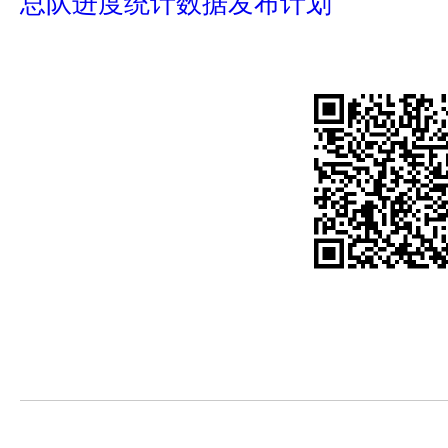
总队进度统计数据发布计划