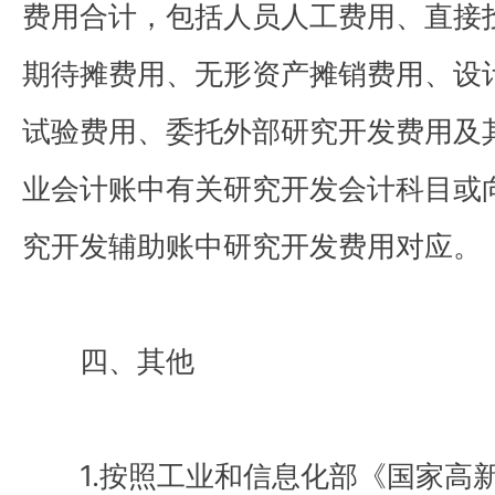
费用合计，包括人员人工费用、直接
期待摊费用、无形资产摊销费用、设
试验费用、委托外部研究开发费用及
业会计账中有关研究开发会计科目或
究开发辅助账中研究开发费用对应。
四、其他
1.按照工业和信息化部《国家高