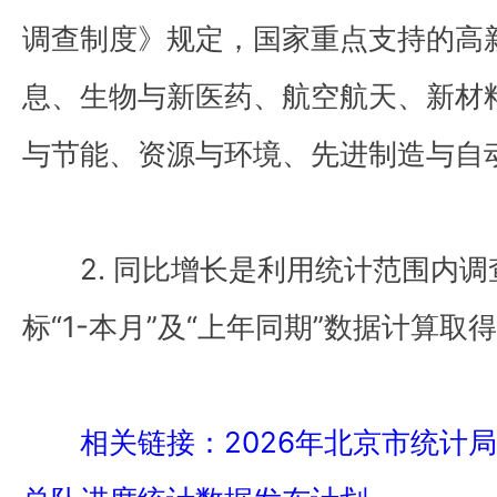
调查制度》规定，国家重点支持的高
息、生物与新医药、航空航天、新材
与节能、资源与环境、先进制造与自
2. 同比增长是利用统计范围内
标“1-本月”及“上年同期”数据计算取
相关链接：2026年北京市统计