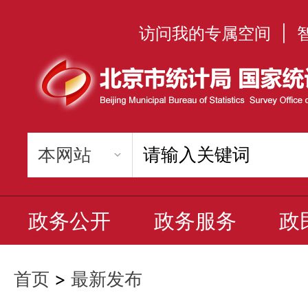
访问我的专属空间
|
政务公开
政务服务
政
首页
>
最新发布