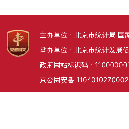
主办单位：北京市统计局 国
承办单位：北京市统计发展
政府网站标识码：11000000
京公网安备 110401027000