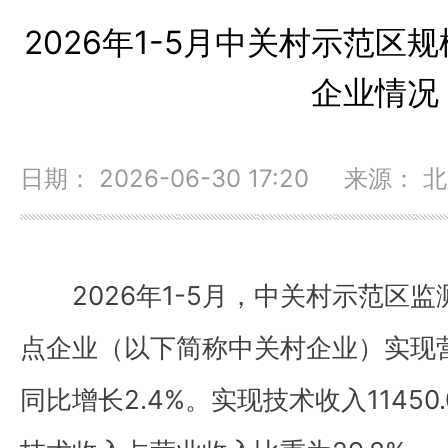
2026年1-5月中关村示范区
企业情况
日期： 2026-06-30 17:20 来源：
2026年1-5月，中关村示范区监
点企业（以下简称中关村企业）实现营业
同比增长2.4%。实现技术收入11450