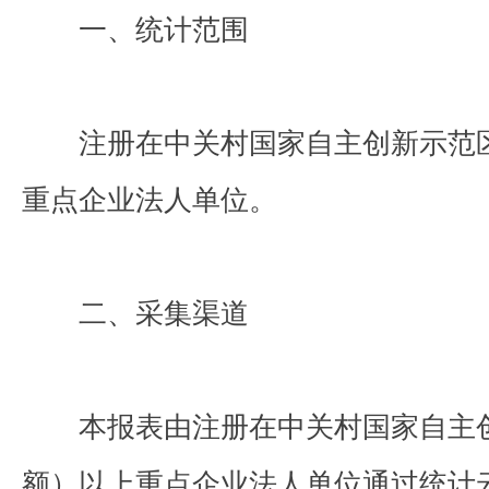
一、统计范围
注册在中关村国家自主创新示范
重点企业法人单位。
二、采集渠道
本报表由注册在中关村国家自主
额）以上重点企业法人单位通过统计