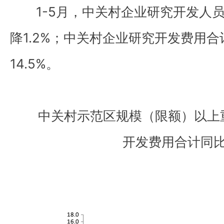
1-5月，中关村企业研究开发人员
降1.2%；中关村企业研究开发费用合计
14.5%。
中关村示范区规模（限额）以上
开发费用合计同