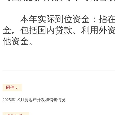
本年实际到位资金：指在报
金。包括国内贷款、利用外
他资金。
附件：
2025年1-9月房地产开发和销售情况