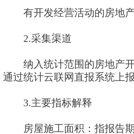
有开发经营活动的房地产
2.采集渠道
纳入统计范围的房地产开发
通过统计云联网直报系统上
3.主要指标解释
房屋施工面积：指报告期内