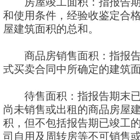
房屋竣工面积：指报告期内
和使用条件，经验收鉴定合
屋建筑面积的总和。
商品房销售面积：指报告期
式买卖合同中所确定的建筑面
待售面积：指报告期末已竣
尚未销售或出租的商品房屋
积，但不包括报告期已竣工
司自用及周转房等不可销售