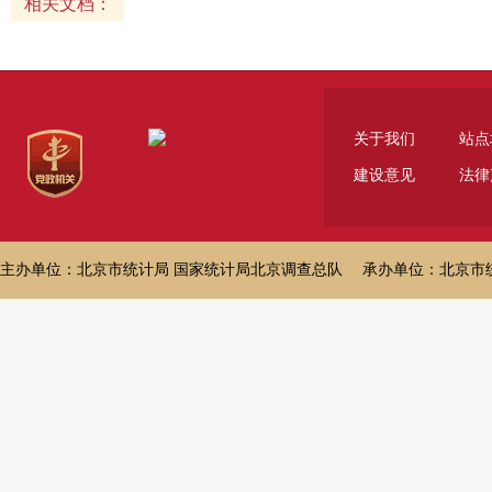
相关文档：
关于我们
站点
建设意见
法律
主办单位：北京市统计局 国家统计局北京调查总队 承办单位：北京市