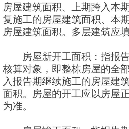
房屋建筑面积、上期跨入本
复施工的房屋建筑面积、本
房屋建筑面积。多层建筑应
房屋新开工面积：指报告期
核算对象，即整栋房屋的全
入报告期继续施工的房屋建
面积。房屋的开工应以房屋
为准。