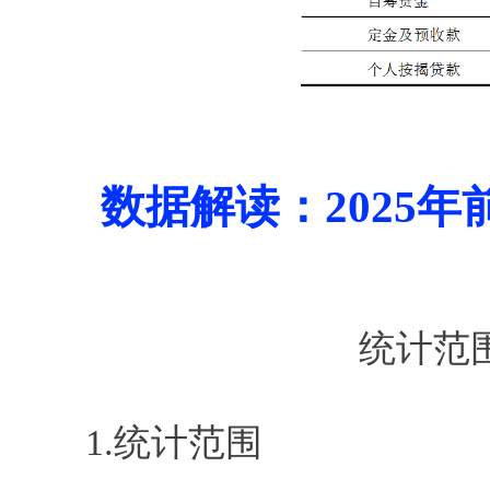
数据解读：
2025
统计范
1.统计范围