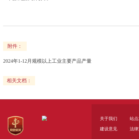
附件：
2024年1-12月规模以上工业主要产品产量
相关文档：
关于我们
站点
建设意见
法律