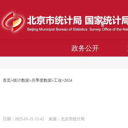
政务公开
首页
>
统计数据
>
月季度数据
>
工业
>
2024
日期：2025-01-21 15:45 来源：北京市统计局