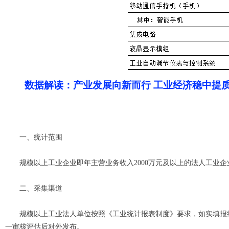
数据解读：产业发展向新而行 工业经济稳中提质
一、统计范围
规模以上工业企业即年主营业务收入2000万元及以上的法人工业企
二、采集渠道
规模以上工业法人单位按照《工业统计报表制度》要求，如实填报统
一审核评估后对外发布。