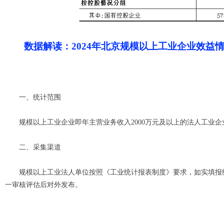
数据解读：2024年北京规模以上工业企业效益
一、统计范围
规模以上工业企业即年主营业务收入2000万元及以上的法人工业企
二、采集渠道
规模以上工业法人单位按照《工业统计报表制度》要求，如实填报统
一审核评估后对外发布。