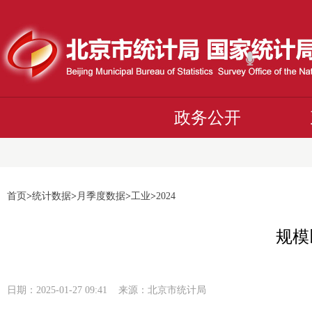
政务公开
首页
>
统计数据
>
月季度数据
>
工业
>
2024
规模
日期：2025-01-27 09:41 来源：北京市统计局