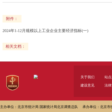
附件：
2024年1-12月规模以上工业企业主要经济指标(一)
相关文档：
关于我们
站点
建设意见
法律
主办单位：北京市统计局 国家统计局北京调查总队 承办单位：北京市