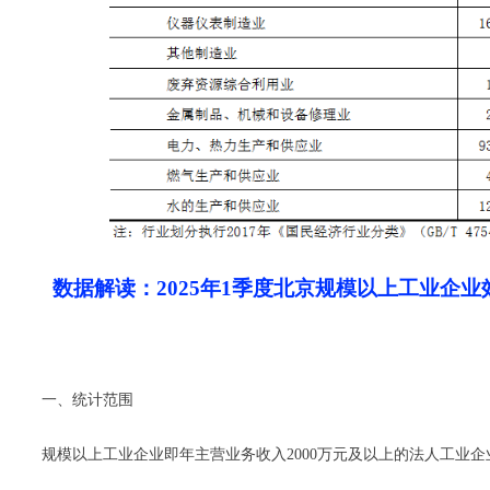
数据解读：2025年1季度北京规模以上工业企业
一、统计范围
规模以上工业企业即年主营业务收入2000万元及以上的法人工业企