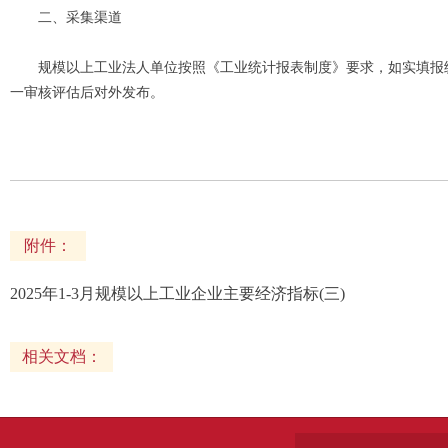
二、采集渠道
规模以上工业法人单位按照《工业统计报表制度》要求，如实填报统
一审核评估后对外发布。
附件：
2025年1-3月规模以上工业企业主要经济指标(三)
相关文档：