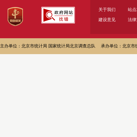
关于我们
站点
建设意见
法律
主办单位：北京市统计局 国家统计局北京调查总队 承办单位：北京市