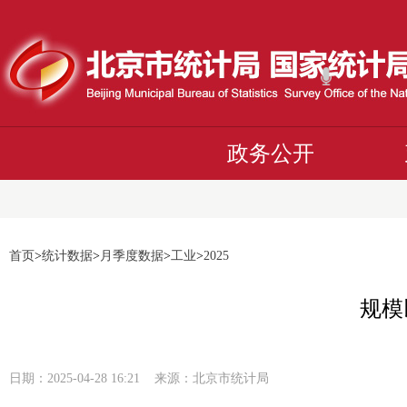
政务公开
首页
>
统计数据
>
月季度数据
>
工业
>
2025
规模
日期：2025-04-28 16:21 来源：北京市统计局