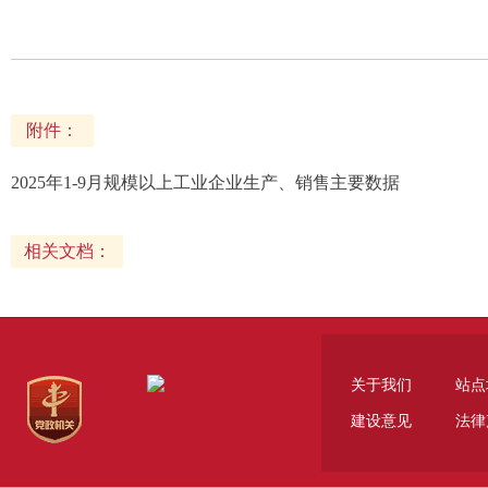
附件：
2025年1-9月规模以上工业企业生产、销售主要数据
相关文档：
关于我们
站点
建设意见
法律