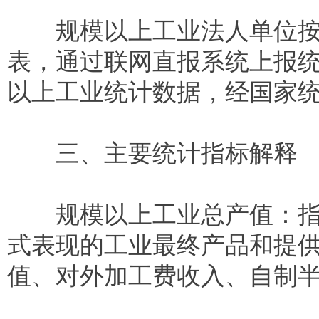
规模以上工业法人单位按照
表，通过联网直报系统上报
以上工业统计数据，经国家
三、主要统计指标解释
规模以上工业总产值：指规
式表现的工业最终产品和提
值、对外加工费收入、自制