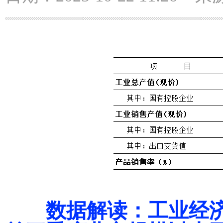
数据解读
：工业经济