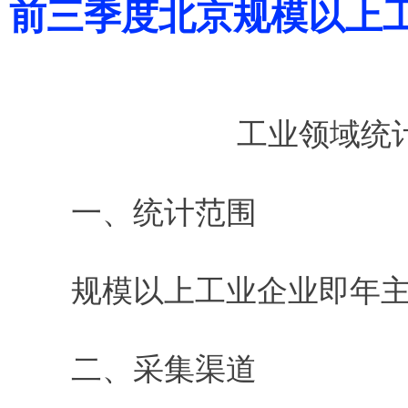
前三季度北京规模以上
工业领域统
一、统计范围
规模以上工业企业即年主营
二、采集渠道