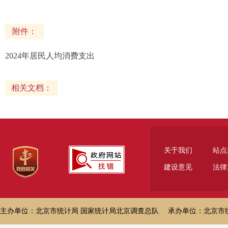
附件：
2024年居民人均消费支出
相关文档：
关于我们
站点
建设意见
法律
主办单位：北京市统计局 国家统计局北京调查总队 承办单位：北京市