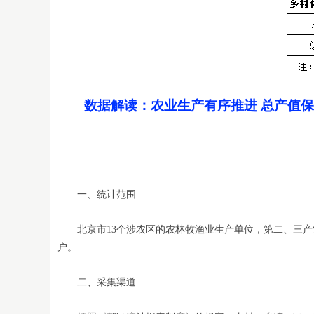
数据解读：
农业生产有序推进 总产值保
一、统计范围
北京市13个涉农区的农林牧渔业生产单位，第二、三产
户。
二、采集渠道