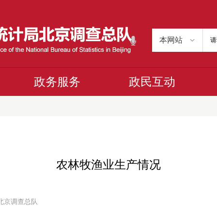
政务服务
政民互动
农林牧渔业生产情况
计局北京调查总队