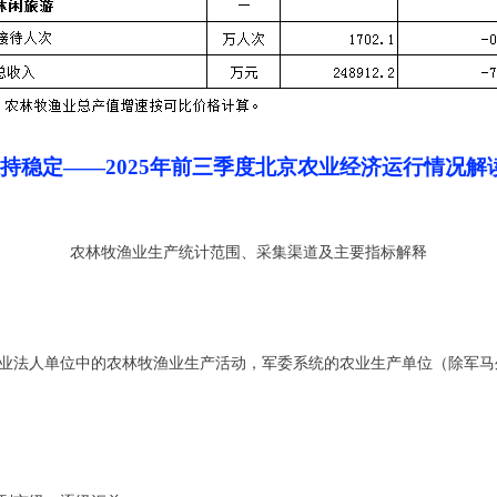
持稳定——2025年前三季度北京农业经济运行情况解
农林牧渔业生产统计范围、采集渠道及主要指标解释
业法人单位中的农林牧渔业生产活动，军委系统的农业生产单位（除军马