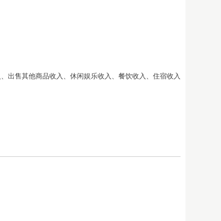
、出售其他商品收入、休闲娱乐收入、餐饮收入、住宿收入