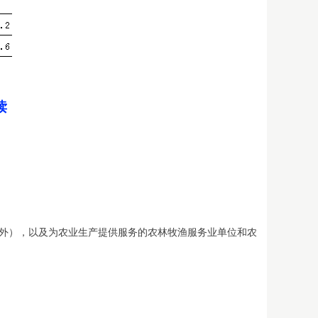
读
外），以及为农业生产提供服务的农林牧渔服务业单位和农