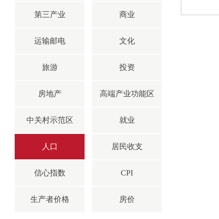
第三产业
商业
运输邮电
文化
旅游
投资
房地产
高端产业功能区
中关村示范区
就业
人口
居民收支
信心指数
CPI
生产者价格
房价