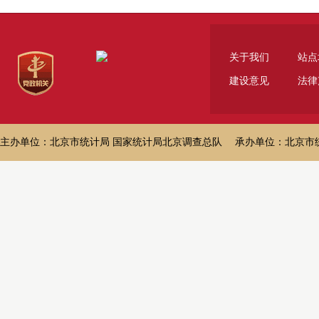
关于我们
站点
建设意见
法律
主办单位：北京市统计局 国家统计局北京调查总队 承办单位：北京市