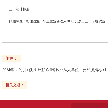
三、统计标准
限额标准：①住宿业：年主营业务收入200万元及以上；②餐饮业：
附件：
2024年1-12月限额以上住宿和餐饮业法人单位主要经济指标.xls
相关文档：