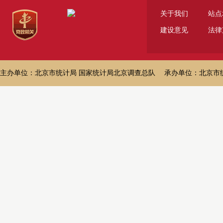
关于我们
站点
建设意见
法律
主办单位：北京市统计局 国家统计局北京调查总队 承办单位：北京市