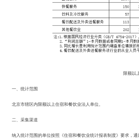
限额以
一、统计范围
北京市辖区内限额以上住宿和餐饮业法人单位。
二、采集渠道
纳入统计范围的单位按照《住宿和餐饮业统计报表制度》要求，通