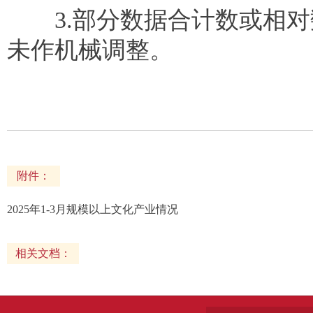
3.部分数据合计数或相对
未作机械调整。
附件：
2025年1-3月规模以上文化产业情况
相关文档：