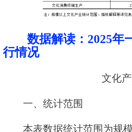
数据解读：2025年
行情况
文化产
一、统计范围
本表数据统计范围为规模