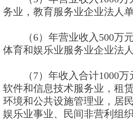
务业，教育服务业企业法人
（6）年营业收入500万
体育和娱乐业服务业企业法
（7）年收入合计1000万
软件和信息技术服务业，租
环境和公共设施管理业，居
娱乐业事业、民间非营利组