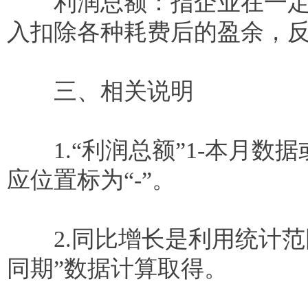
利润总额：指企业在一定会
入扣除各种耗费后的盈余，
三、相关说明
1.“利润总额”1-本月数据
应位置标为“-”。
2.同比增长是利用统计范围
同期”数据计算取得。