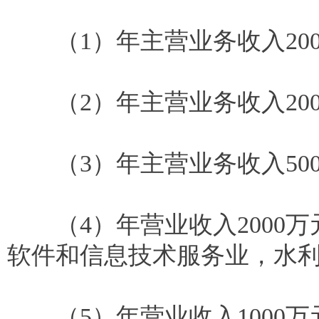
（1）年主营业务收入200
（2）年主营业务收入200
（3）年主营业务收入50
（4）年营业收入2000万
软件和信息技术服务业，水
（5）年营业收入1000万