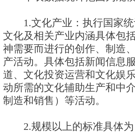
1.文化产业：执行国家统计
文化及相关产业内涵具体包括
神需要而进行的创作、制造
产活动。具体包括新闻信息
道、文化投资运营和文化娱乐
动所需的文化辅助生产和中
制造和销售）等活动。
2.规模以上的标准具体为