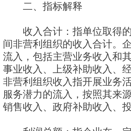
二、指标解释
收入合计：指单位取得的各
间非营利组织的收入合计。
流入，包括主营业务收入和
事业收入、上级补助收入、
非营利组织收入指开展业务
服务潜力的流入，按照其来
销售收入、政府补助收入、