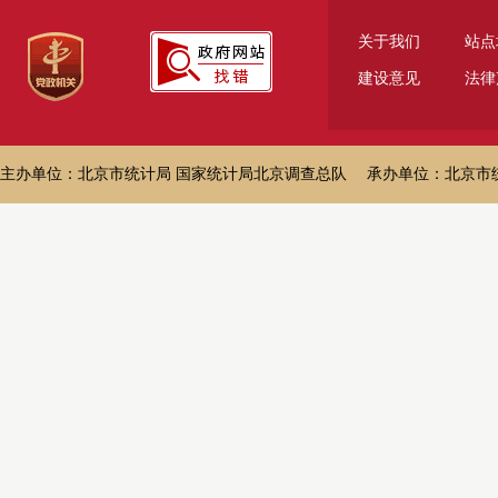
关于我们
站点
建设意见
法律
主办单位：北京市统计局 国家统计局北京调查总队 承办单位：北京市