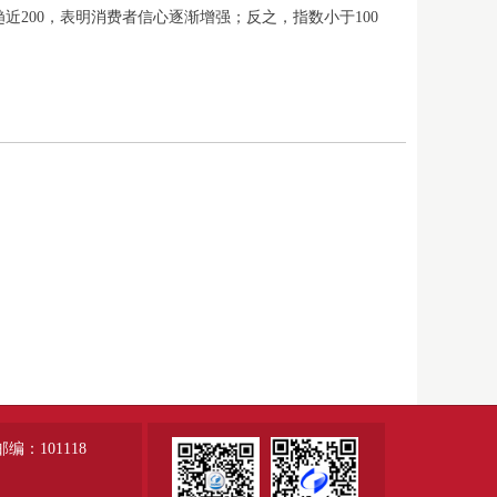
近200，表明消费者信心逐渐增强；反之，指数小于100
：101118