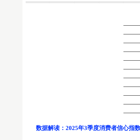
数据解读：2025年3季度消费者信心指