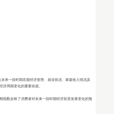
对当前及未来一段时期宏观经济形势、就业状况、家庭收入情况及
经济周期变化的重要依据。
期指数反映了消费者对未来一段时期经济前景发展变化的预