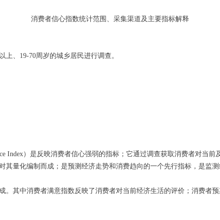
消费者信心指数统计范围、采集渠道及主要指标解释
上、19-70周岁的城乡居民进行调查。
idence Index）是反映消费者信心强弱的指标；它通过调查获取消费者
对其量化编制而成；是预测经济走势和消费趋向的一个先行指标，是监测
。其中消费者满意指数反映了消费者对当前经济生活的评价；消费者预