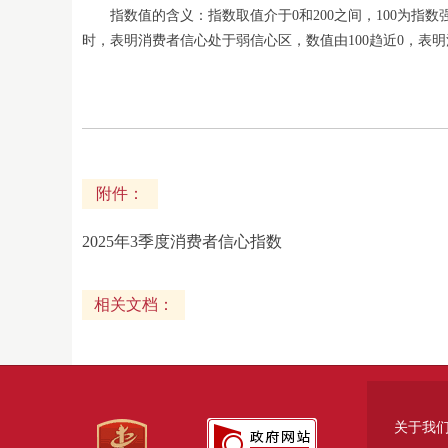
指数值的含义：指数取值介于0和200之间，100为指数强
时，表明消费者信心处于弱信心区，数值由100趋近0，表
附件：
2025年3季度消费者信心指数
相关文档：
关于我