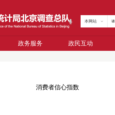
政务服务
政民互动
消费者信心指数