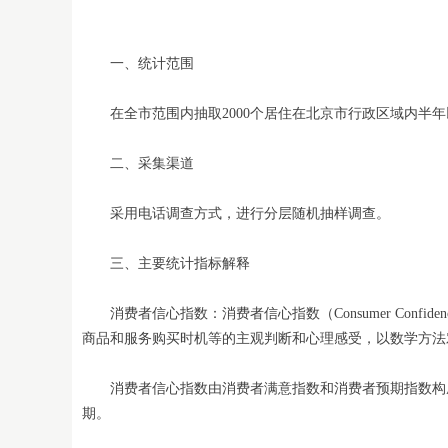
一、统计范围
在全市范围内抽取2000个居住在北京市行政区域内半年以
二、采集渠道
采用电话调查方式，进行分层随机抽样调查。
三、主要统计指标解释
消费者信心指数：消费者信心指数（Consumer Conf
商品和服务购买时机等的主观判断和心理感受，以数学方法
消费者信心指数由消费者满意指数和消费者预期指数构成
期。