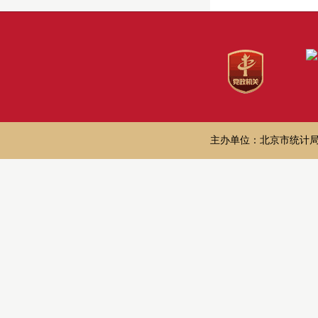
主办单位：北京市统计