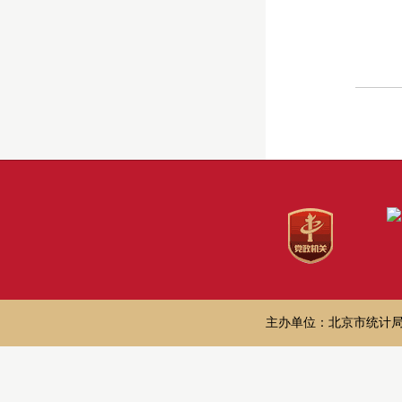
主办单位：北京市统计