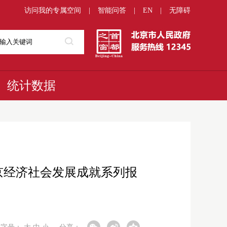
访问我的专属空间
|
智能问答
|
EN
|
无障碍
统计数据
京经济社会发展成就系列报