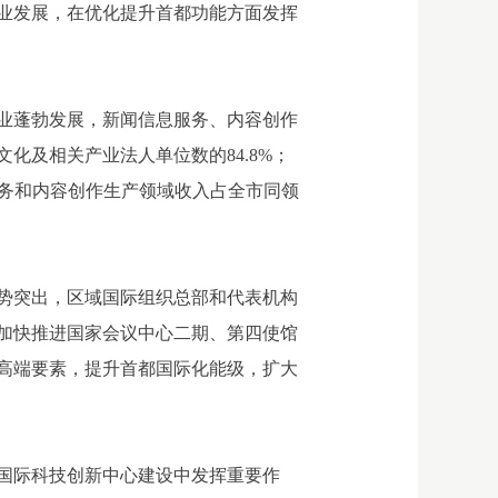
业发展，在优化提升首都功能方面发挥
业蓬勃发展，新闻信息服务、内容创作
文化及相关产业法人单位数的84.8%；
息服务和内容创作生产领域收入占全市同领
势突出，区域国际组织总部和代表机构
，加快推进国家会议中心二期、第四使馆
高端要素，提升首都国际化能级，扩大
。
国际科技创新中心建设中发挥重要作