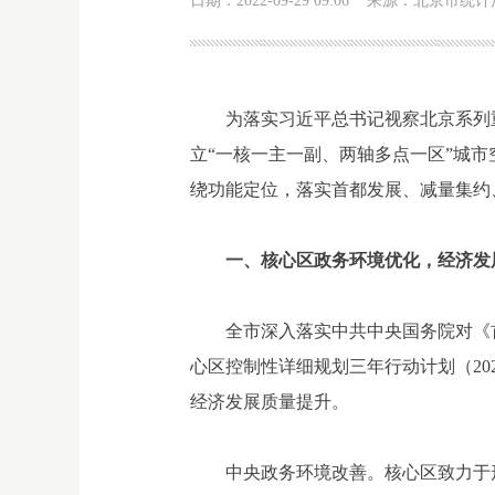
日期：2022-09-29 09:06 来源：北京市统
为落实习近平总书记视察北京系列
立“一核一主一副、两轴多点一区”城市空间
绕功能定位，落实首都发展、减量集约
一、核心区政务环境优化，经济发
全市深入落实中共中央国务院对《首
心区控制性详细规划三年行动计划（20
经济发展质量提升。
中央政务环境改善。核心区致力于