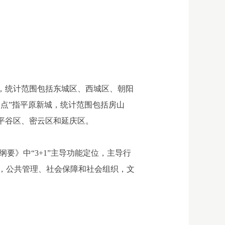
区，统计范围包括东城区、西城区、朝阳
多点”指平原新城，统计范围包括房山
平谷区、密云区和延庆区。
要》中“3+1”主导功能定位，主导行
，公共管理、社会保障和社会组织，文