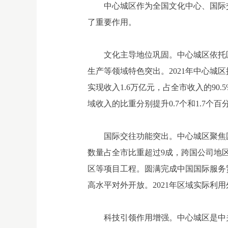
中心城区作为全国文化中心、国际
了重要作用。
文化主导地位巩固。中心城区依托
生产等领域特色突出。2021年中心城区
实现收入1.6万亿元，占全市收入的90
域收入的比重分别提升0.7个和1.7个百
国际交往功能突出。中心城区聚焦
数量占全市比重超过9成，跨国公司地
区等项目工程。圆满完成中国国际服务
高水平对外开放。2021年区域实际利用
科技引领作用增强。中心城区是中