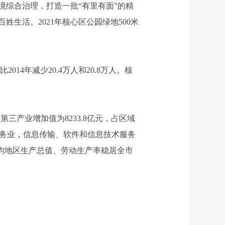
综合治理，打造一批“有里有面”的精
生活。2021年核心区公园绿地500米
014年减少20.4万人和20.8万人。核
第三产业增加值为8233.8亿元，占区域
技术服务业，信息传输、软件和信息技术服务
区人均地区生产总值、劳动生产率稳居全市