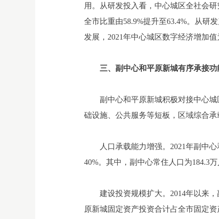
用。从研发投入看，中心城区全社会研究与试
全市比重由58.9%提升至63.4%。从研
发展，2021年中心城区数字经济增加值
三、副中心和平原新城有序承接功
副中心和平原新城积极对接中心城
础设施、公共服务等短板，区域综合承
人口承载能力增强。2021年副中心和
40%。其中，副中心常住人口为184.3万人
建设投资规模扩大。2014年以
原新城固定资产投资合计占全市固定资产投资