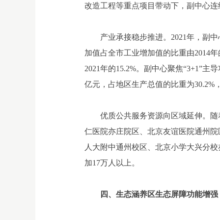
改造工程等重点项目带动下，副中心连
产业承接稳步推进。2021年，副中
加值占全市工业增加值的比重由2014年的
2021年的15.2%。副中心聚焦“3+
亿元，占地区生产总值的比重为30.2%，
优质公共服务资源向区域延伸。随
仁医院亦庄院区、北京友谊医院通州院
人大附中通州校区、北京小学大兴分校亦
加17万人以上。
四、生态涵养区生态屏障功能增强