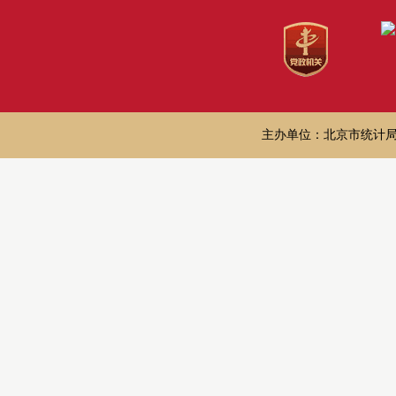
主办单位：北京市统计