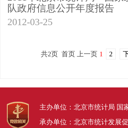
队政府信息公开年度报告
2012-03-25
共2页 首页 上一页
1
2
主办单位：北京市统计局 国
承办单位：北京市统计发展