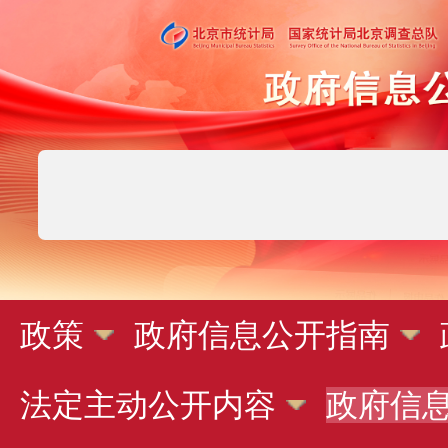
政策
政府信息公开指南
法定主动公开内容
政府信