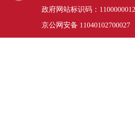
政府网站标识码：110000001
京公网安备 11040102700027