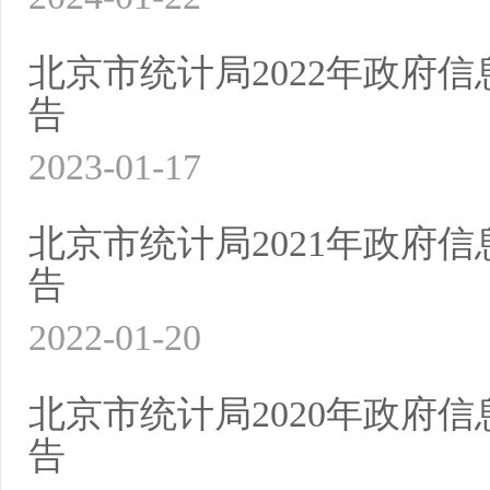
北京市统计局2022年政府
告
2023-01-17
北京市统计局2021年政府
告
2022-01-20
北京市统计局2020年政府
告