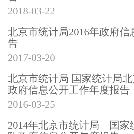
2018-03-22
北京市统计局2016年政府
告
2017-03-20
北京市统计局 国家统计局北京
政府信息公开工作年度报告
2016-03-25
2014年北京市统计局 国