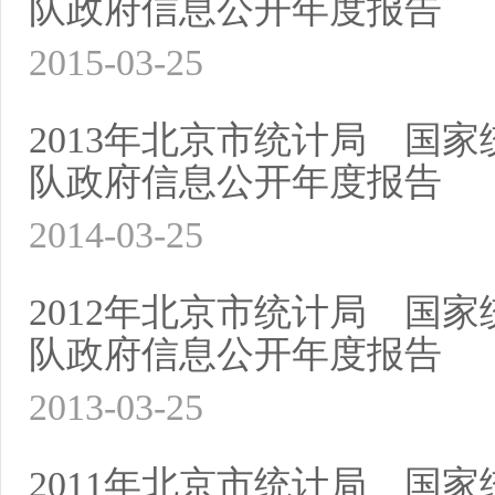
队政府信息公开年度报告
2015-03-25
2013年北京市统计局 国
队政府信息公开年度报告
2014-03-25
2012年北京市统计局 国
队政府信息公开年度报告
2013-03-25
2011年北京市统计局 国