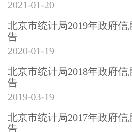
2021-01-20
北京市统计局2019年政府
告
2020-01-19
北京市统计局2018年政府
告
2019-03-19
北京市统计局2017年政府
告