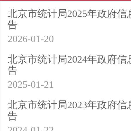
北京市统计局2025年政府
告
2026-01-20
北京市统计局2024年政府
告
2025-01-21
北京市统计局2023年政府
告
2024-01-22