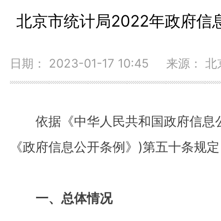
北京市统计局2022年政府
日期： 2023-01-17 10:45 来源：
依据《中华人民共和国政府信息
《政府信息公开条例》)第五十条规
一、总体情况