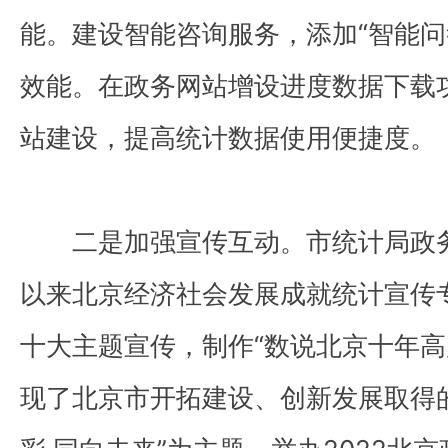
能。建设智能咨询服务，添加“智能问
效能。在政务网站增设进度数据下载
站建设，提高统计数据使用便捷度。
二是加强宣传互动。市统计局政
以来北京经济社会发展成就统计宣传
十大主题宣传，制作“数说北京十年高
现了北京市开拓建设、创新发展取得