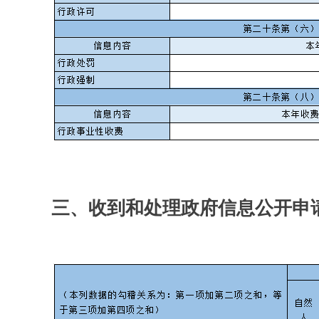
三、收到和处理政府信息公开申