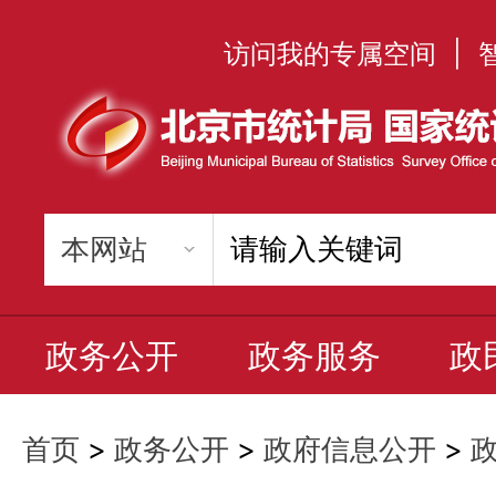
访问我的专属空间
|
政务公开
政务服务
政
首页
>
政务公开
>
政府信息公开
>