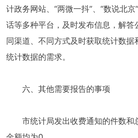
计政务网站、“两微一抖”、“数说北
话等多种平台，及时发布信息，解答
同渠道、不同方式及时获取统计数据
统计数据的需求。
六、其他需要报告的事项
市统计局发出收费通知的件数和
金额均为0。