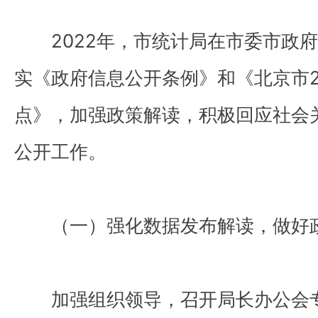
2022年，市统计局在市委市政
实《政府信息公开条例》和《北京市2
点》，加强政策解读，积极回应社会
公开工作。
（一）强化数据发布解读，做好
加强组织领导，召开局长办公会