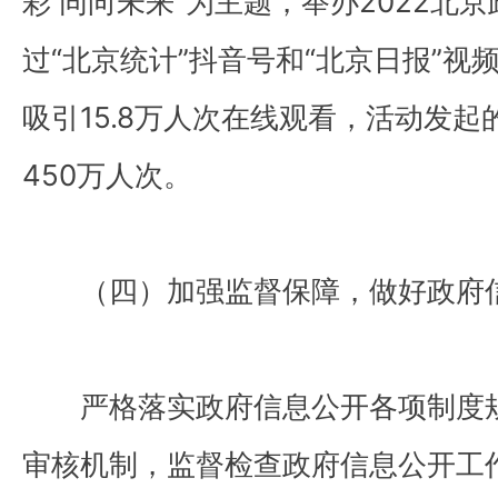
彩 同向未来”为主题，举办2022北
过“北京统计”抖音号和“北京日报”
吸引15.8万人次在线观看，活动发
450万人次。
（四）加强监督保障，做好政府
严格落实政府信息公开各项制度
审核机制，监督检查政府信息公开工