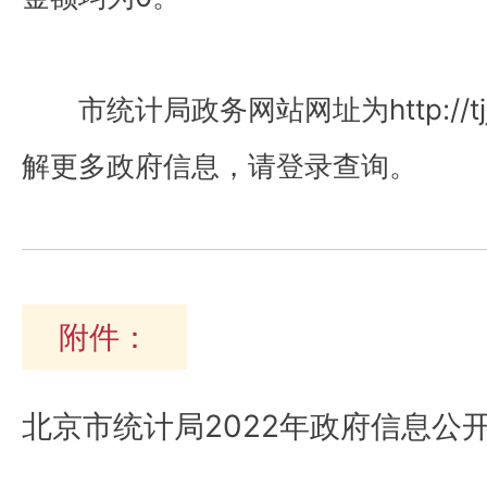
市统计局政务网站网址为http://tjj.b
解更多政府信息，请登录查询。
附件：
北京市统计局2022年政府信息公