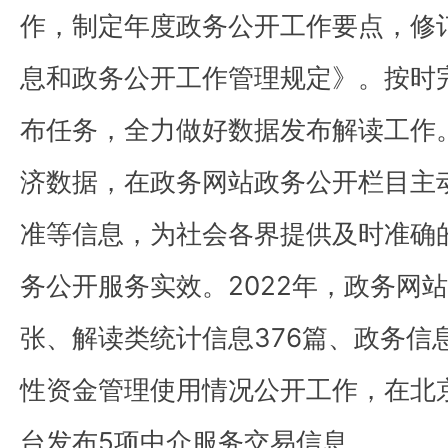
作，制定年度政务公开工作要点，修
息和政务公开工作管理规定》。按时
布任务，全力做好数据发布解读工作
济数据，在政务网站政务公开栏目主
准等信息，为社会各界提供及时准确
务公开服务实效。2022年，政务网站
张、解读类统计信息376篇、政务信
性资金管理使用情况公开工作，在北
台发布5项中介服务交易信息。