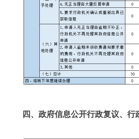
四、政府信息公开行政复议、行