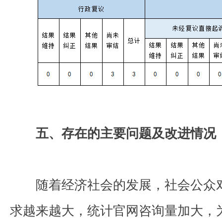
五、存在的主要问题及改进情况
随着经济社会的发展，社会公众
求越来越大，统计官网咨询量加大，