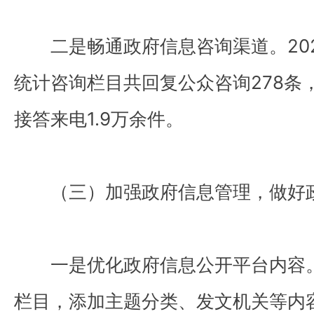
二是畅通政府信息咨询渠道。20
统计咨询栏目共回复公众咨询278条
接答来电1.9万余件。
（三）加强政府信息管理，做好
一是优化政府信息公开平台内容
栏目，添加主题分类、发文机关等内