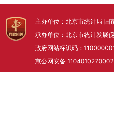
主办单位：北京市统计局 国
承办单位：北京市统计发展
政府网站标识码：11000000
京公网安备 110401027000