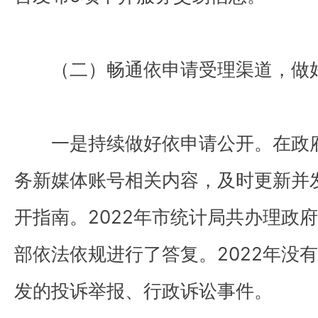
（二）畅通依申请受理渠道，做
一是持续做好依申请公开。在政
务新媒体账号相关内容，及时更新并
开指南。2022年市统计局共办理政
部依法依规进行了答复。2022年没
发的投诉举报、行政诉讼事件。