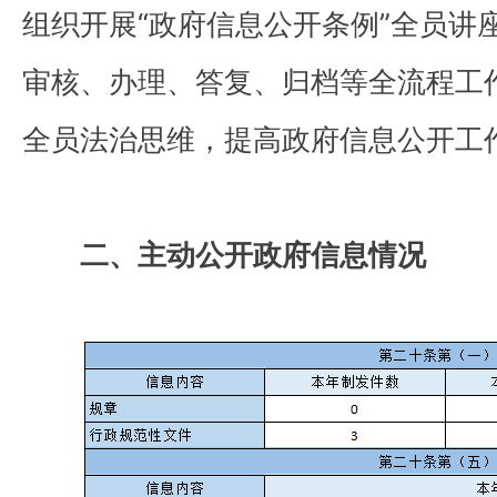
组织开展“政府信息公开条例”全员讲
审核、办理、答复、归档等全流程工
全员法治思维，提高政府信息公开工
二、主动公开政府信息情况