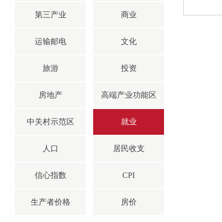
第三产业
商业
运输邮电
文化
旅游
投资
房地产
高端产业功能区
中关村示范区
就业
人口
居民收支
信心指数
CPI
生产者价格
房价