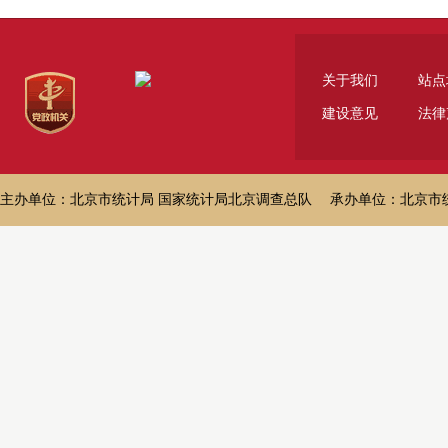
关于我们
站点
建设意见
法律
主办单位：北京市统计局 国家统计局北京调查总队 承办单位：北京市