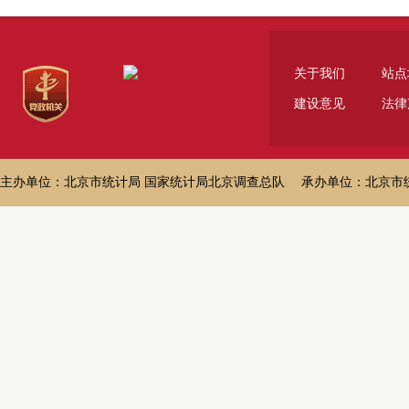
关于我们
站点
建设意见
法律
主办单位：北京市统计局 国家统计局北京调查总队 承办单位：北京市