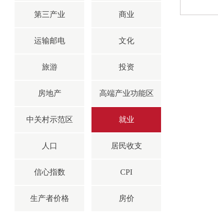
第三产业
商业
运输邮电
文化
旅游
投资
房地产
高端产业功能区
中关村示范区
就业
人口
居民收支
信心指数
CPI
生产者价格
房价