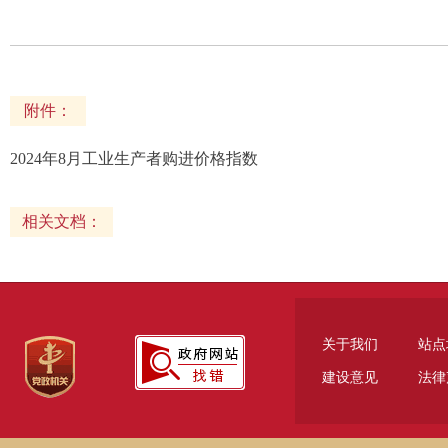
附件：
2024年8月工业生产者购进价格指数
相关文档：
关于我们
站点
建设意见
法律