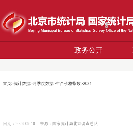
政务公开
首页
>
统计数据
>
月季度数据
>
生产价格指数
>
2024
日期：2024-09-10 来源：国家统计局北京调查总队