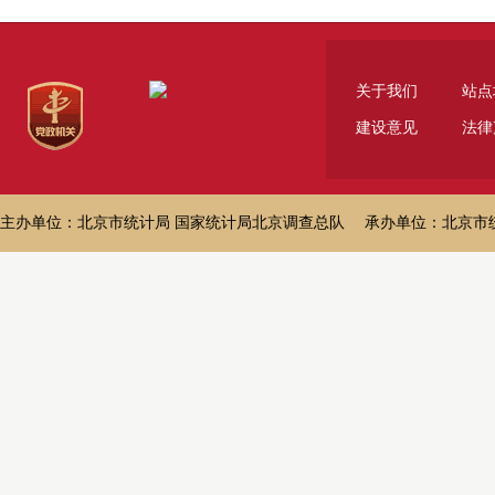
关于我们
站点
建设意见
法律
主办单位：北京市统计局 国家统计局北京调查总队 承办单位：北京市