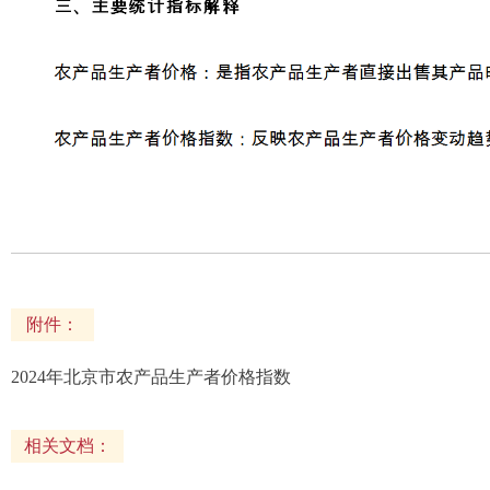
附件：
2024年北京市农产品生产者价格指数
相关文档：