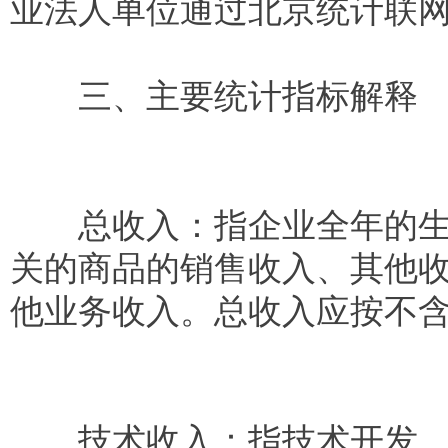
业法人单位通过北京统计联
三、主要统计指标解释
总收入：指企业全年的生产
关的商品的销售收入、其他
他业务收入。总收入应按不
技术收入：指技术开发、技