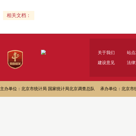
相关文档：
关于我们
站点
建设意见
法律
主办单位：北京市统计局 国家统计局北京调查总队 承办单位：北京市