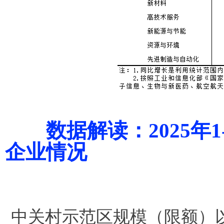
数据解读：2025年1
企业情况
中关村示范区规模（限额）