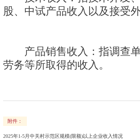
股、中试产品收入以及接受
产品销售收入：指调查单位
劳务等所取得的收入。
附件：
2025年1-5月中关村示范区规模(限额)以上企业收入情况