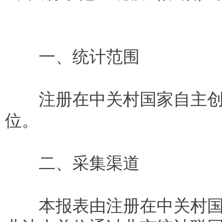
一、统计范围
注册在中关村国家自主创新
位。
二、采集渠道
本报表由注册在中关村国家