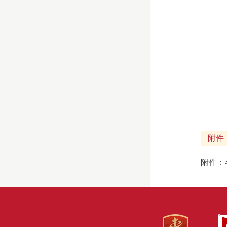
附件
附件：