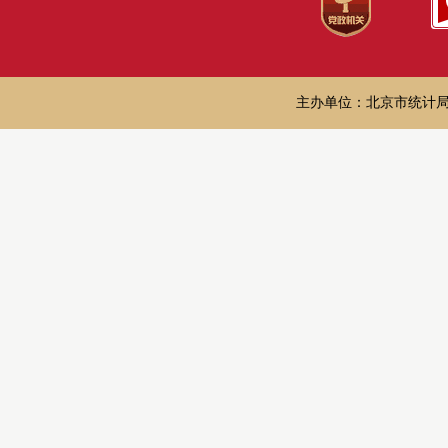
主办单位：北京市统计