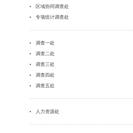
区域协同调查处
专项统计调查处
调查一处
调查二处
调查三处
调查四处
调查五处
人力资源处