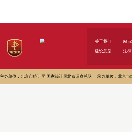
关于我们
站点
建设意见
法律
主办单位：北京市统计局 国家统计局北京调查总队 承办单位：北京市