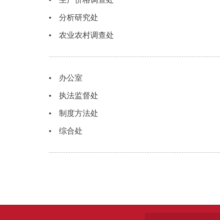
分析研究处
农业农村调查处
办公室
执法监督处
制度方法处
综合处