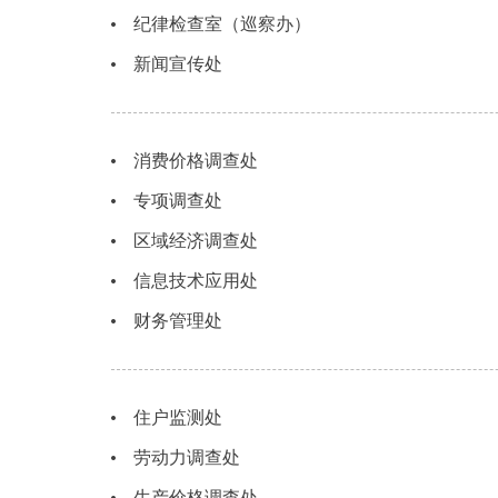
纪律检查室（巡察办）
新闻宣传处
消费价格调查处
专项调查处
区域经济调查处
信息技术应用处
财务管理处
住户监测处
劳动力调查处
生产价格调查处