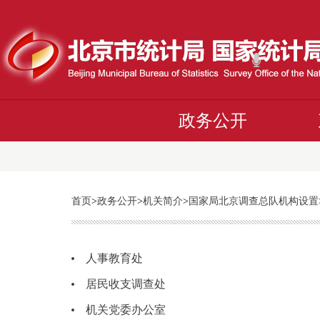
政务公开
首页
>
政务公开
>
机关简介
>
国家局北京调查总队机构设置
人事教育处
居民收支调查处
机关党委办公室