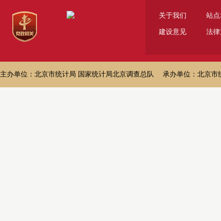
关于我们
站点
建设意见
法律
主办单位：北京市统计局 国家统计局北京调查总队 承办单位：北京市