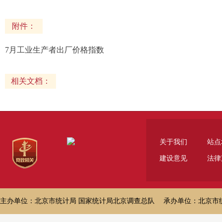
附件：
7月工业生产者出厂价格指数
相关文档：
关于我们
站点
建设意见
法律
主办单位：北京市统计局 国家统计局北京调查总队 承办单位：北京市