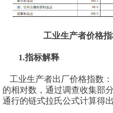
工业生产者价格指
1.指标解释
工业生产者出厂价格指数：
的相对数，通过调查收集部
通行的链式拉氏公式计算得