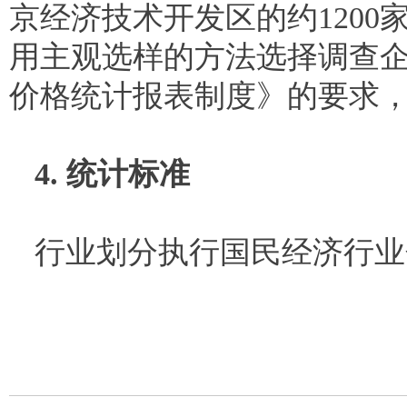
京经济技术开发区的约1200
用主观选样的方法选择调查
价格统计报表制度》的要求
4. 统计标准
行业划分执行国民经济行业分类（