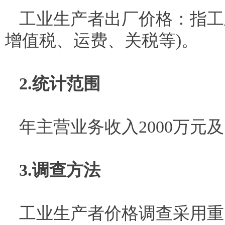
工业生产者出厂价格：指工
增值税、运费、关税等)。
2.统计范围
年主营业务收入2000万元
3.调查方法
工业生产者价格调查采用重