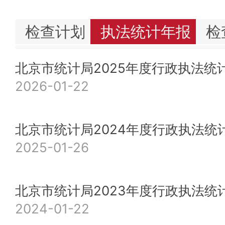
检查计划
执法统计年报
检
北京市统计局2025年度行政执法统
2026-01-22
北京市统计局2024年度行政执法统
2025-01-26
北京市统计局2023年度行政执法统
2024-01-22