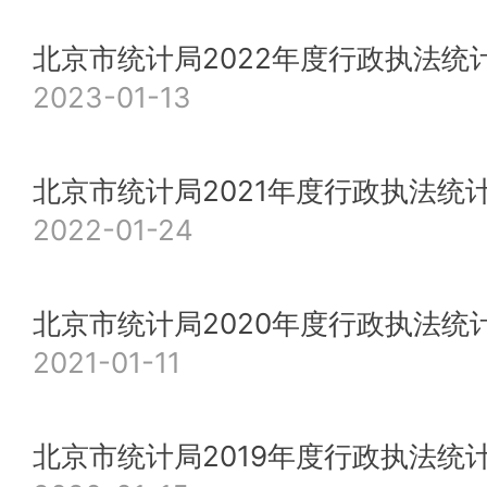
北京市统计局2022年度行政执法统
2023-01-13
北京市统计局2021年度行政执法统
2022-01-24
北京市统计局2020年度行政执法统
2021-01-11
北京市统计局2019年度行政执法统