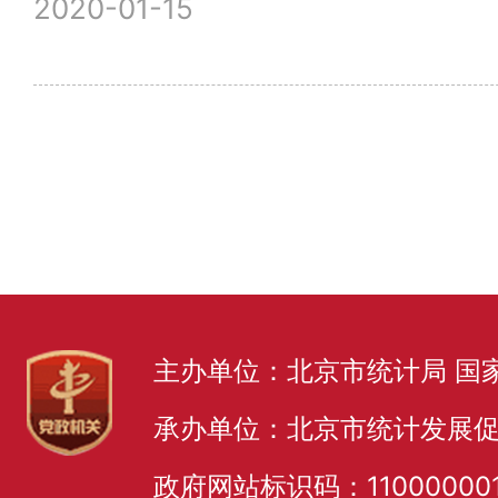
2020-01-15
主办单位：北京市统计局 国
承办单位：北京市统计发展
政府网站标识码：11000000